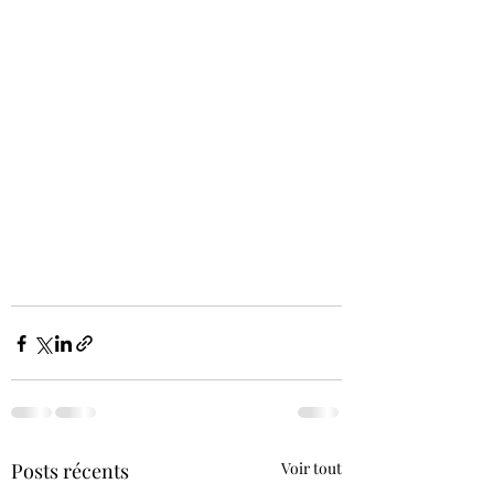
Posts récents
Voir tout