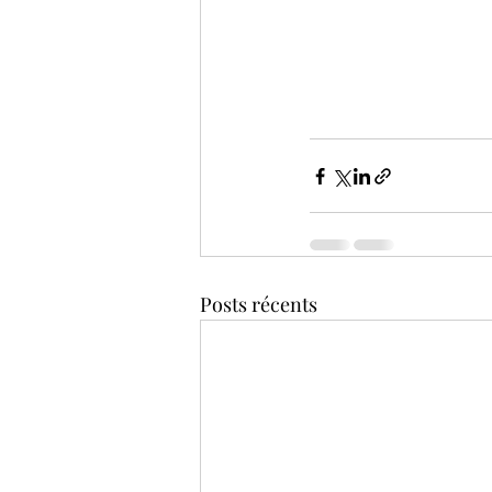
Posts récents