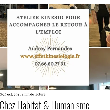
S
26 oct. 2023
1 min de lecture
n Chez Habitat & Humanisme