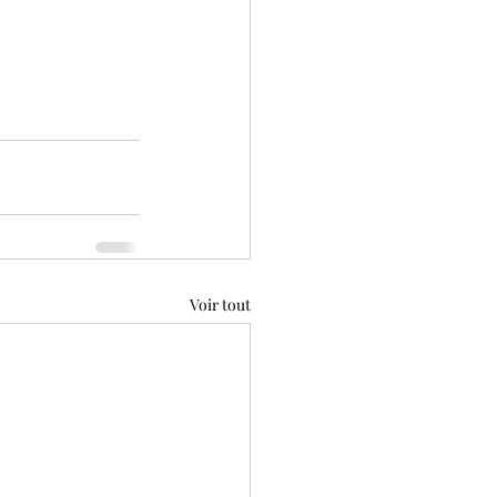
Voir tout