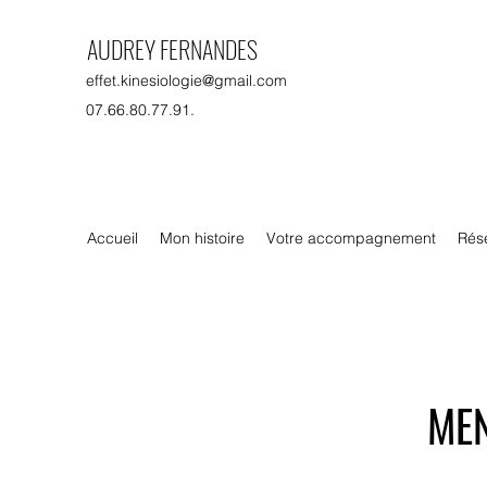
AUDREY FERNANDES
effet.kinesiologie@gmail.com
07.66.80.77.91.
Accueil
Mon histoire
Votre accompagnement
Rés
MEN