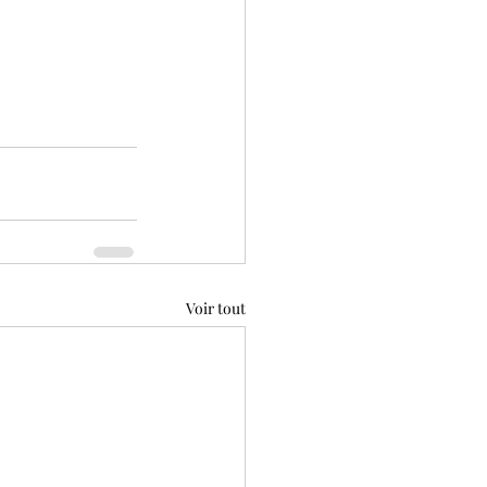
Voir tout