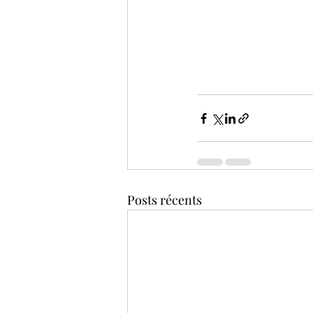
Posts récents