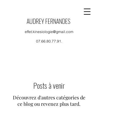
AUDREY FERNANDES
effet.kinesiologie@gmail.com
07.66.80.77.91
.
Posts à venir
Découvrez d'autres catégories de
ce blog ou revenez plus tard.