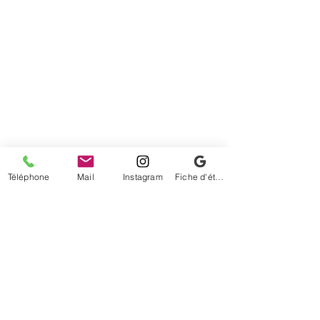
Téléphone
Mail
Instagram
Fiche d'établissement Google